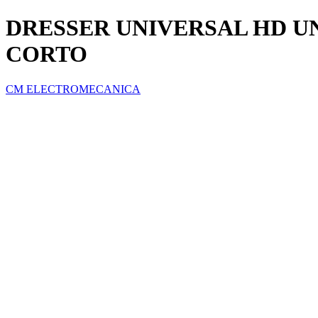
DRESSER UNIVERSAL HD UNI
CORTO
CM ELECTROMECANICA