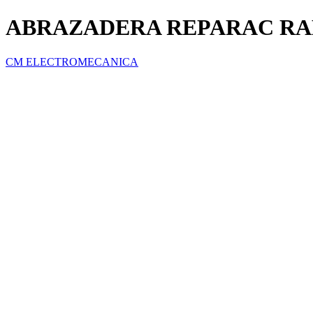
ABRAZADERA REPARAC RABG
CM ELECTROMECANICA