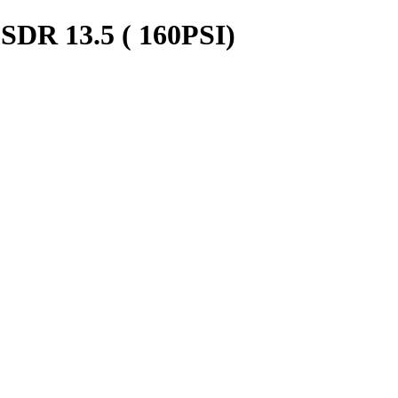
R 13.5 ( 160PSI)