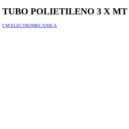
TUBO POLIETILENO 3 X MT SD
CM ELECTROMECANICA