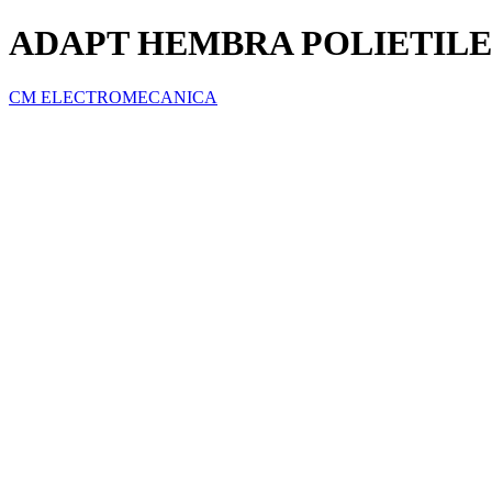
ADAPT HEMBRA POLIETILEN
CM ELECTROMECANICA