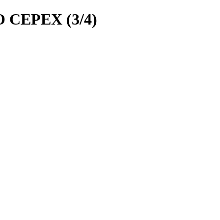
CEPEX (3/4)