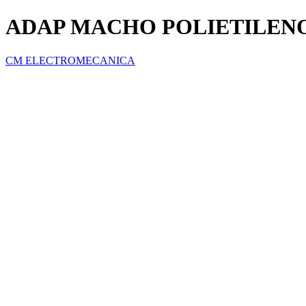
ADAP MACHO POLIETILENO 
CM ELECTROMECANICA