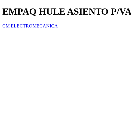
EMPAQ HULE ASIENTO P/VAL
CM ELECTROMECANICA