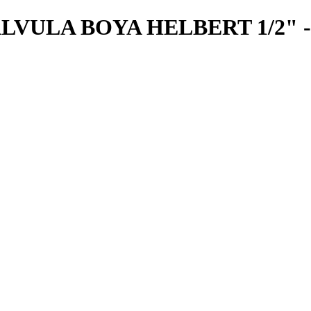
VULA BOYA HELBERT 1/2" - 