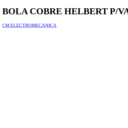
BOLA COBRE HELBERT P/VAL
CM ELECTROMECANICA