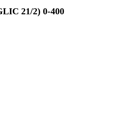
C 21/2) 0-400