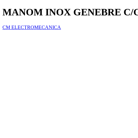
MANOM INOX GENEBRE C/GLI
CM ELECTROMECANICA