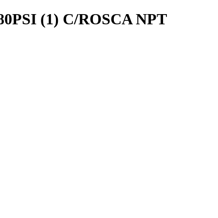
80PSI (1) C/ROSCA NPT