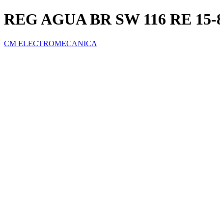
REG AGUA BR SW 116 RE 15-
CM ELECTROMECANICA