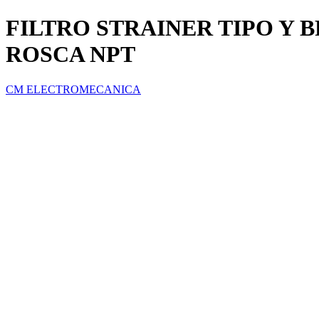
FILTRO STRAINER TIPO Y B
ROSCA NPT
CM ELECTROMECANICA