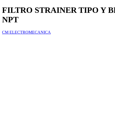
FILTRO STRAINER TIPO Y B
NPT
CM ELECTROMECANICA