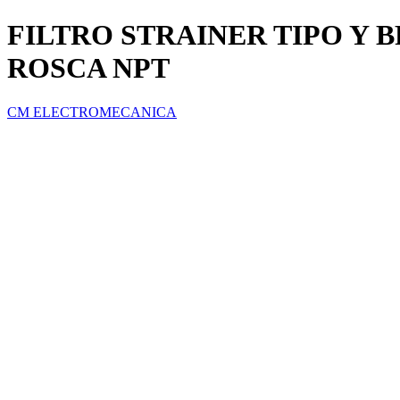
FILTRO STRAINER TIPO Y B
ROSCA NPT
CM ELECTROMECANICA