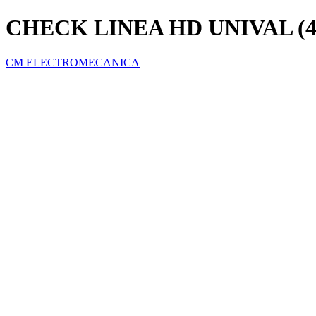
CHECK LINEA HD UNIVAL (4
CM ELECTROMECANICA