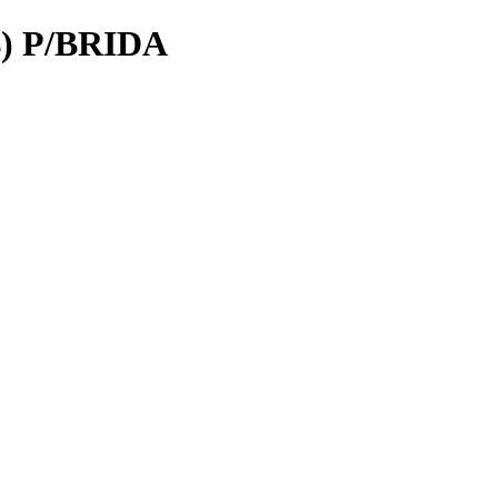
) P/BRIDA