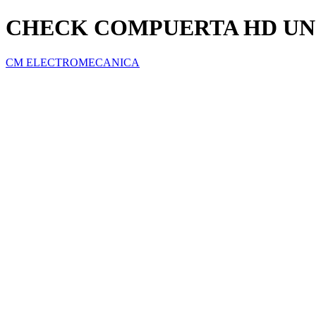
CHECK COMPUERTA HD UNIV
CM ELECTROMECANICA