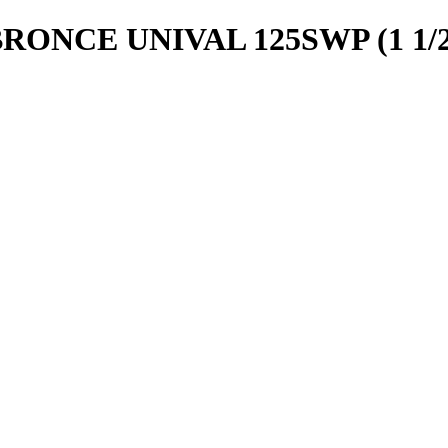
ONCE UNIVAL 125SWP (1 1/2