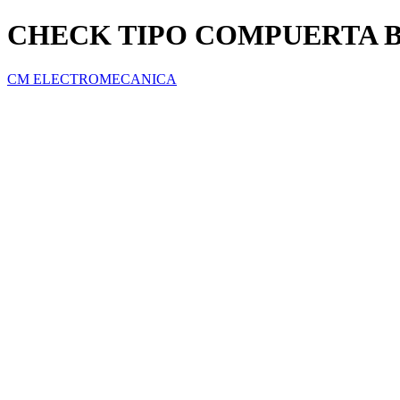
CHECK TIPO COMPUERTA BR
CM ELECTROMECANICA