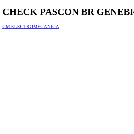
CHECK PASCON BR GENEBRE
CM ELECTROMECANICA