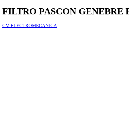
FILTRO PASCON GENEBRE P
CM ELECTROMECANICA