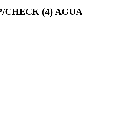
/CHECK (4) AGUA