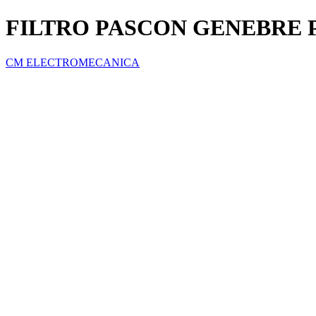
FILTRO PASCON GENEBRE P
CM ELECTROMECANICA