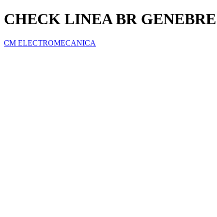
CHECK LINEA BR GENEBRE (
CM ELECTROMECANICA