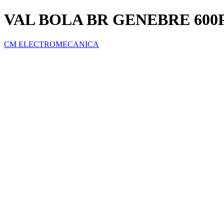
VAL BOLA BR GENEBRE 600PS
CM ELECTROMECANICA