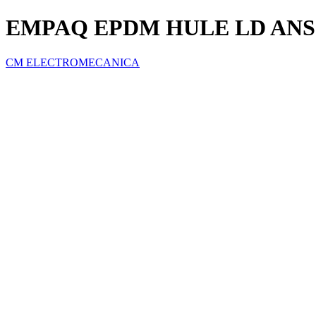
EMPAQ EPDM HULE LD ANSI 
CM ELECTROMECANICA