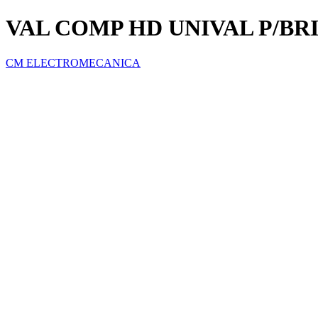
VAL COMP HD UNIVAL P/BRI
CM ELECTROMECANICA