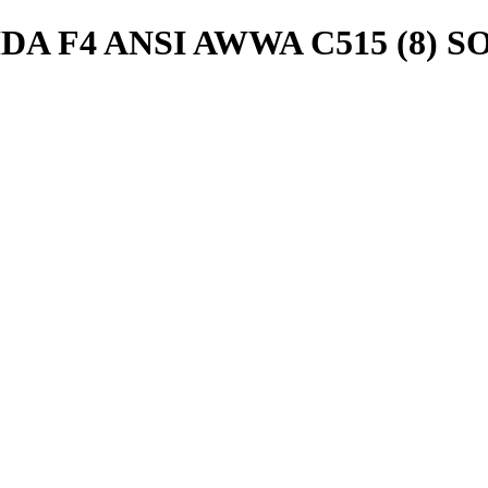
DA F4 ANSI AWWA C515 (8) S