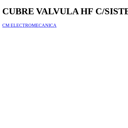
CUBRE VALVULA HF C/SIST
CM ELECTROMECANICA