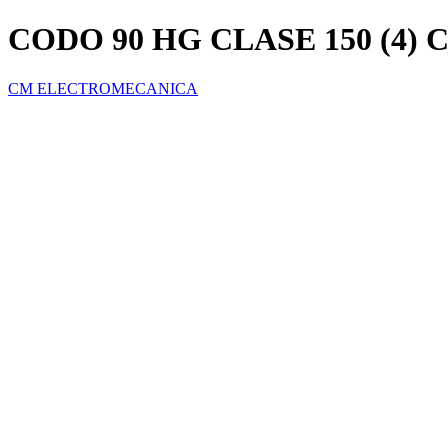
CODO 90 HG CLASE 150 (4) 
CM ELECTROMECANICA