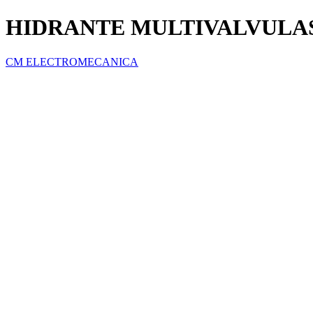
HIDRANTE MULTIVALVULAS
CM ELECTROMECANICA