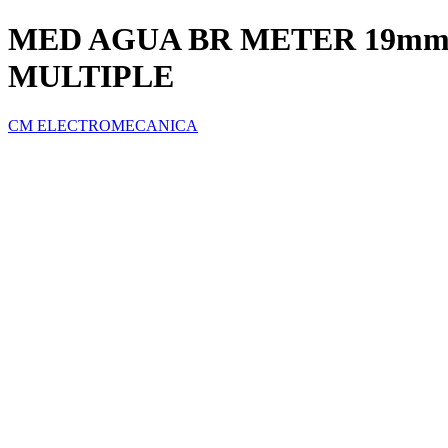
MED AGUA BR METER 19mm (
MULTIPLE
CM ELECTROMECANICA