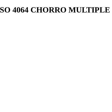
 ISO 4064 CHORRO MULTIPLE