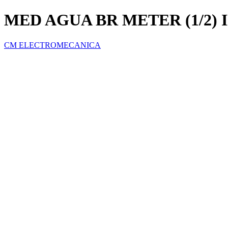
MED AGUA BR METER (1/2)
CM ELECTROMECANICA