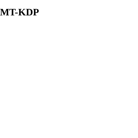
 MT-KDP