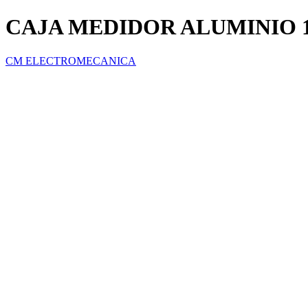
CAJA MEDIDOR ALUMINIO 1
CM ELECTROMECANICA