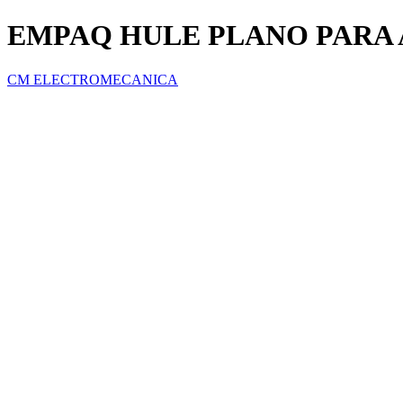
EMPAQ HULE PLANO PARA A
CM ELECTROMECANICA