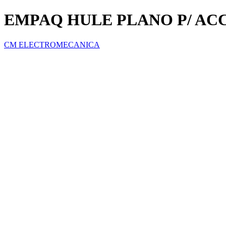
EMPAQ HULE PLANO P/ ACC
CM ELECTROMECANICA