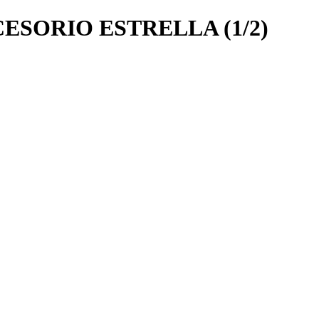
ESORIO ESTRELLA (1/2)