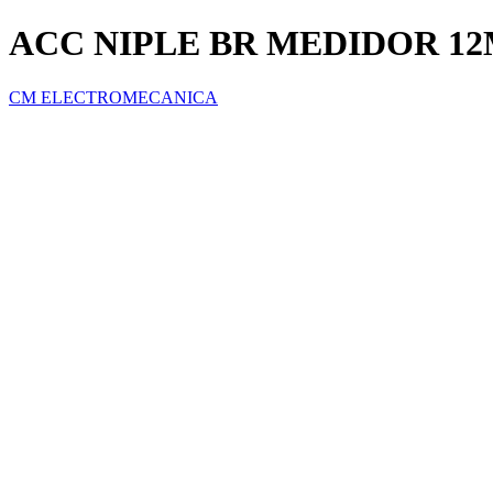
ACC NIPLE BR MEDIDOR 1
CM ELECTROMECANICA