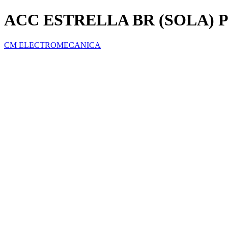
ACC ESTRELLA BR (SOLA) P
CM ELECTROMECANICA