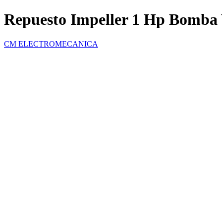
Repuesto Impeller 1 Hp Bomba 
CM ELECTROMECANICA