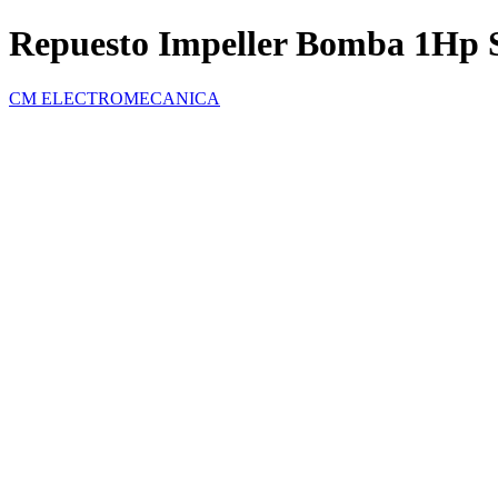
Repuesto Impeller Bomba 1Hp S
CM ELECTROMECANICA