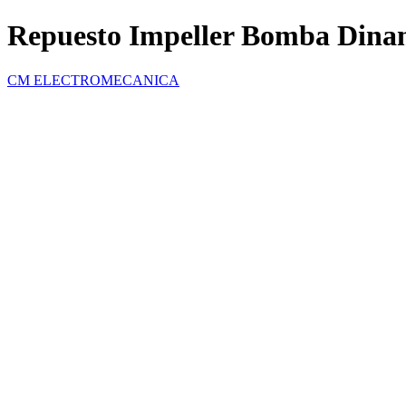
Repuesto Impeller Bomba Dina
CM ELECTROMECANICA