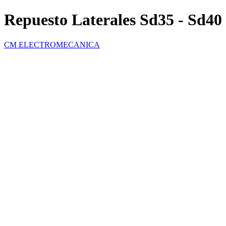
Repuesto Laterales Sd35 - Sd40
CM ELECTROMECANICA