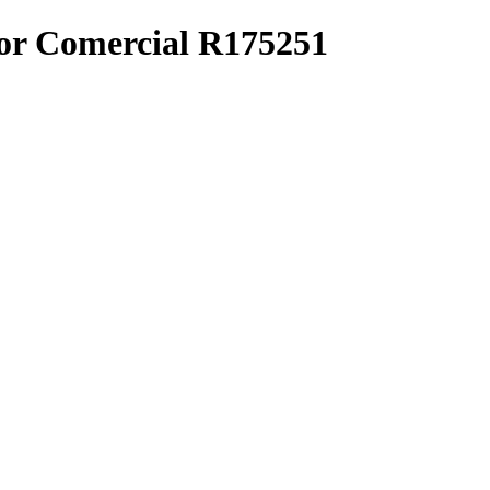
or Comercial R175251