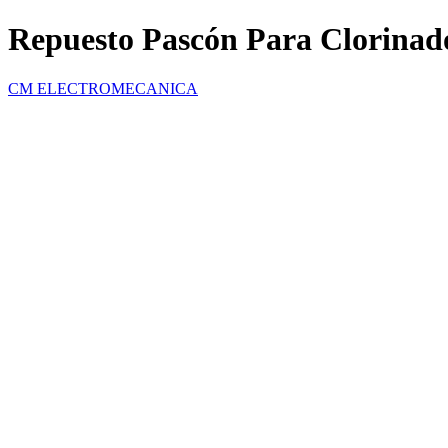
Repuesto Pascón Para Clorinad
CM ELECTROMECANICA