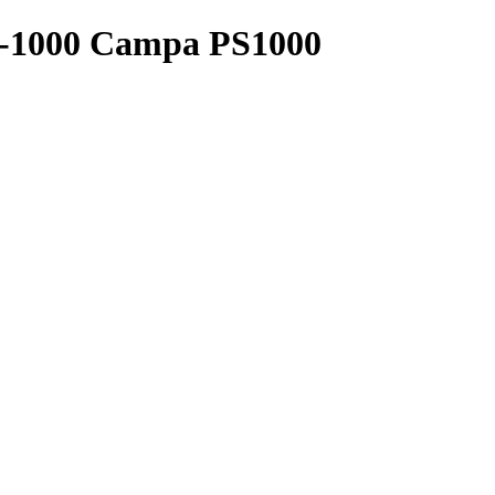
Ps-1000 Campa PS1000