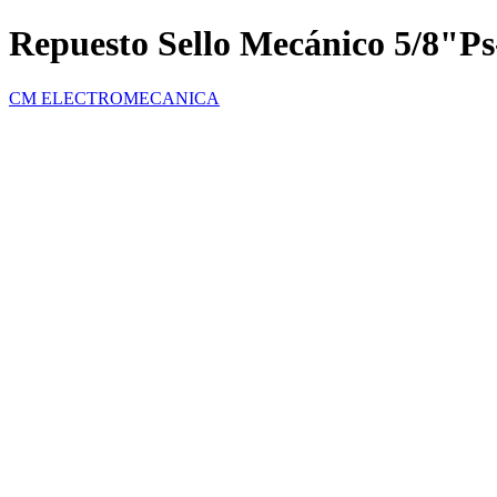
Repuesto Sello Mecánico 5/8"
CM ELECTROMECANICA