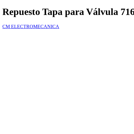
Repuesto Tapa para Válvula 71
CM ELECTROMECANICA