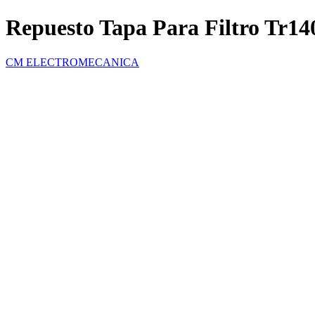
Repuesto Tapa Para Filtro Tr14
CM ELECTROMECANICA