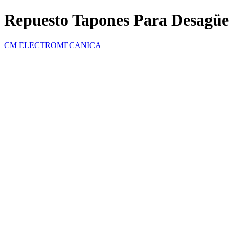
Repuesto Tapones Para Desagü
CM ELECTROMECANICA