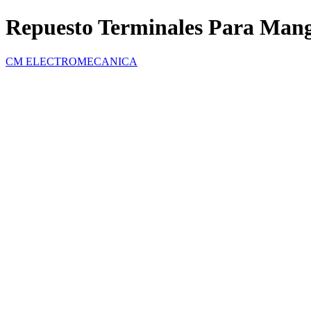
Repuesto Terminales Para Man
CM ELECTROMECANICA