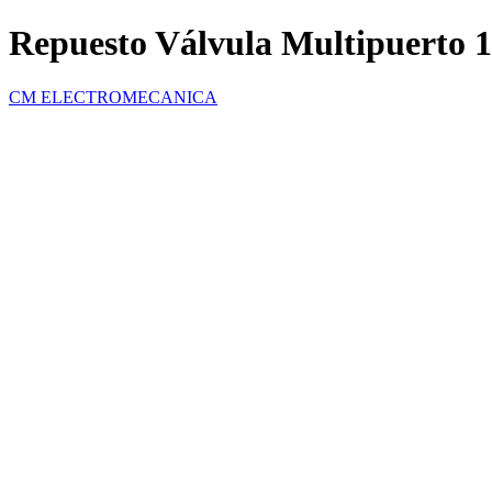
Repuesto Válvula Multipuerto 1-
CM ELECTROMECANICA