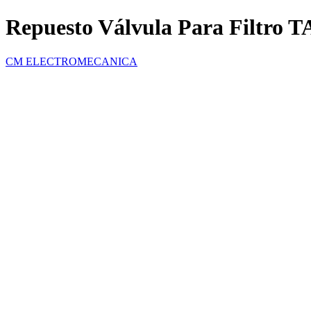
Repuesto Válvula Para Filtro T
CM ELECTROMECANICA