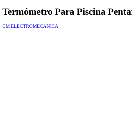
Termómetro Para Piscina Penta
CM ELECTROMECANICA