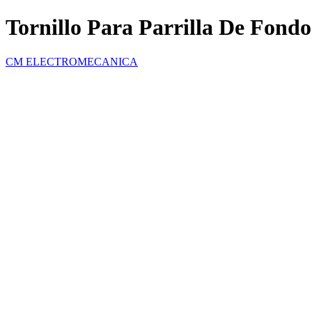
Tornillo Para Parrilla De F
CM ELECTROMECANICA