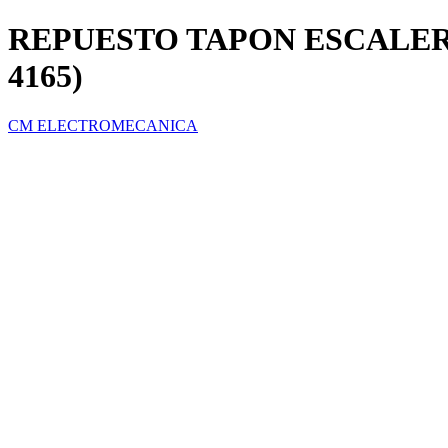
REPUESTO TAPON ESCALERA
4165)
CM ELECTROMECANICA