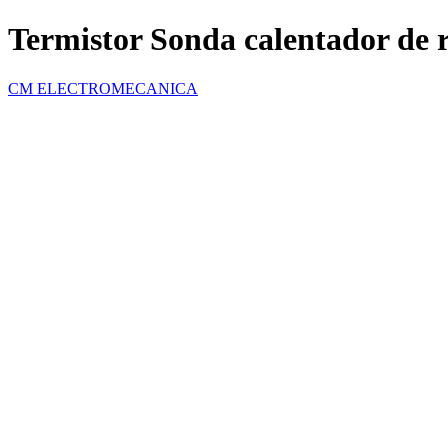
Termistor Sonda calentador de 
CM ELECTROMECANICA