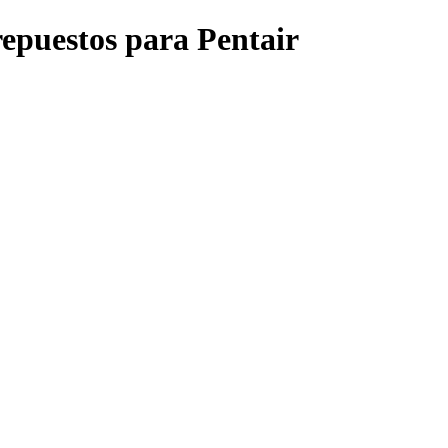
repuestos para Pentair