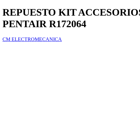
REPUESTO KIT ACCESORI
PENTAIR R172064
CM ELECTROMECANICA