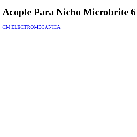
Acople Para Nicho Microbrite 
CM ELECTROMECANICA